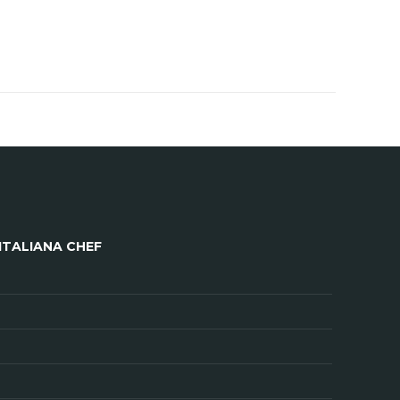
ITALIANA CHEF