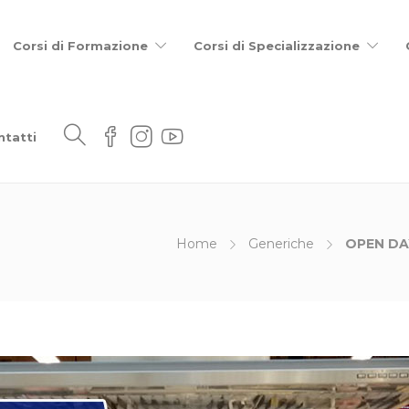
Corsi di Formazione
Corsi di Specializzazione
ntatti
Home
Generiche
OPEN DA