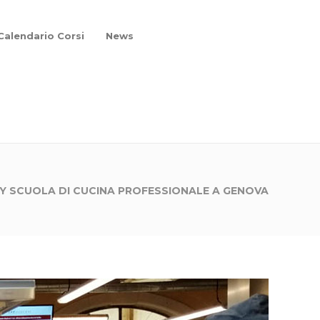
Calendario Corsi
News
Y SCUOLA DI CUCINA PROFESSIONALE A GENOVA