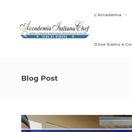
L’Accademia
Dove Siamo e Co
Blog Post