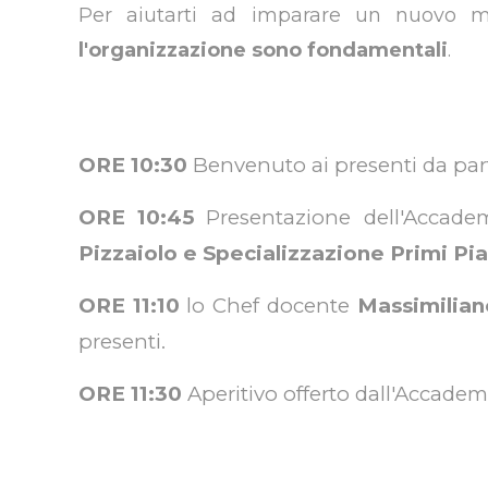
Per aiutarti ad imparare un nuovo m
l'organizzazione sono fondamentali
.
ORE 10:30
Benvenuto ai presenti da par
ORE 10:45
Presentazione dell'Accadem
Pizzaiolo e Specializzazione Primi Pia
ORE 11:10
lo Chef docente
Massimilian
presenti.
ORE 11:30
Aperitivo offerto dall'Accademi