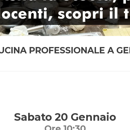
CUCINA PROFESSIONALE A G
Sabato 20 Gennaio
Ore 10:30