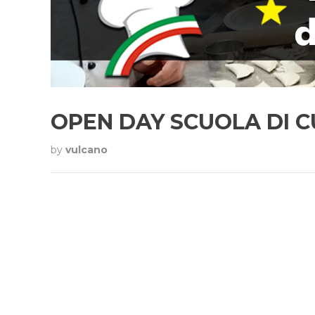
OPEN DAY SCUOLA DI 
by
vulcano