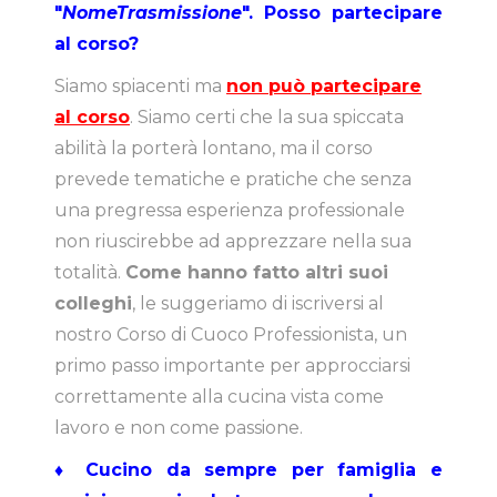
"
NomeTrasmissione
". Posso partecipare
al corso?
Siamo spiacenti ma
non può partecipare
al corso
. Siamo certi che la sua spiccata
abilità la porterà lontano, ma il corso
prevede tematiche e pratiche che senza
una pregressa esperienza professionale
non riuscirebbe ad apprezzare nella sua
totalità.
Come hanno fatto altri suoi
colleghi
, le suggeriamo di iscriversi al
nostro Corso di Cuoco Professionista, un
primo passo importante per approcciarsi
correttamente alla cucina vista come
lavoro e non come passione.
♦ Cucino da sempre per famiglia e