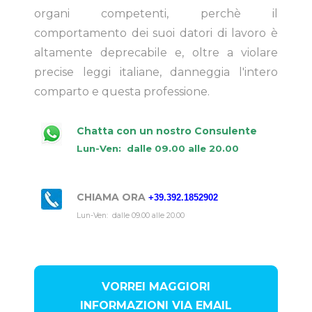
organi competenti, perchè il
comportamento dei suoi datori di lavoro è
altamente deprecabile e, oltre a violare
precise leggi italiane, danneggia l'intero
comparto e questa professione.
Chatta con un nostro Consulente
Lun-Ven:
dalle 09.00 alle 20.00
CHIAMA ORA
+39.392.1852902
Lun-Ven: dalle 09.00 alle 20.00
VORREI MAGGIORI
INFORMAZIONI VIA EMAIL