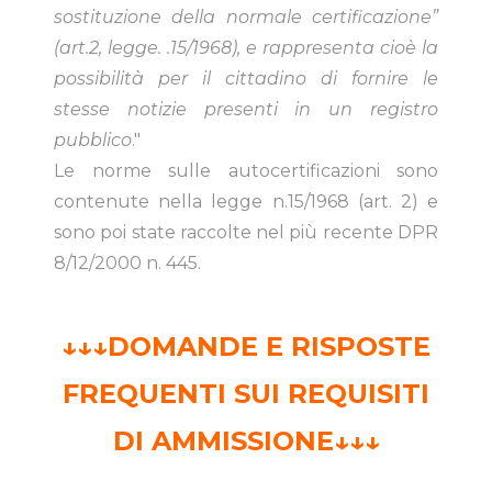
sostituzione della normale certificazione”
(art.2, legge. .15/1968), e rappresenta cioè la
possibilità per il cittadino di fornire le
stesse notizie presenti in un registro
pubblico
."
Le norme sulle autocertificazioni sono
contenute nella legge n.15/1968 (art. 2) e
sono poi state raccolte nel più recente DPR
8/12/2000 n. 445.
↓↓↓DOMANDE E RISPOSTE
FREQUENTI SUI REQUISITI
DI AMMISSIONE↓↓↓