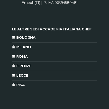
Empoli (FI) | P. IVA 06394580481
LE ALTRE SEDI ACCADEMIA ITALIANA CHEF
BOLOGNA
MILANO
ROMA
FIRENZE
LECCE
PISA