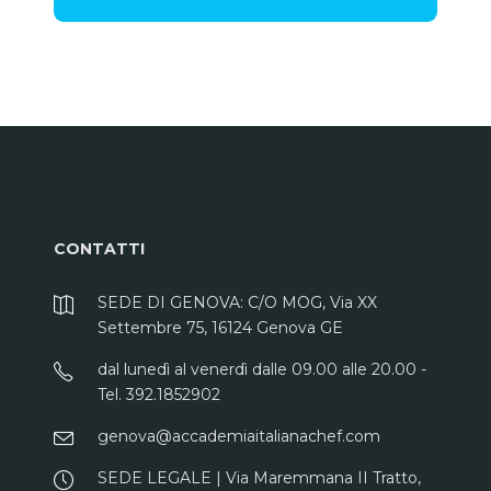
CONTATTI
SEDE DI GENOVA: C/O MOG, Via XX
Settembre 75, 16124 Genova GE
dal lunedì al venerdì dalle 09.00 alle 20.00 -
Tel. 392.1852902
genova@accademiaitalianachef.com
SEDE LEGALE | Via Maremmana II Tratto,