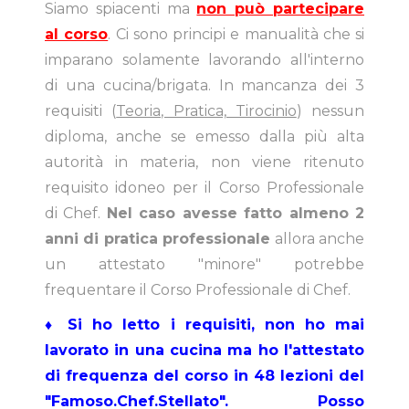
Siamo spiacenti ma
non può partecipare
al corso
. Ci sono principi e manualità che si
imparano solamente lavorando all'interno
di una cucina/brigata. In mancanza dei 3
requisiti (
Teoria, Pratica, Tirocinio
) nessun
diploma, anche se emesso dalla più alta
autorità in materia, non viene ritenuto
requisito idoneo per il Corso Professionale
di Chef.
Nel caso avesse fatto almeno 2
anni di pratica professionale
allora anche
un attestato "minore" potrebbe
frequentare il Corso Professionale di Chef.
♦ Si ho letto i requisiti, non ho mai
lavorato in una cucina ma ho l'attestato
di frequenza del corso in 48 lezioni del
"Famoso.Chef.Stellato". Posso