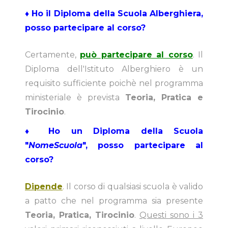
♦ Ho il Diploma della Scuola Alberghiera,
posso partecipare al corso?
Certamente,
può partecipare al corso
. Il
Diploma dell'Istituto Alberghiero è un
requisito sufficiente poichè nel programma
ministeriale è prevista
Teoria, Pratica e
Tirocinio
.
♦ Ho un Diploma della Scuola
"
NomeScuola
", posso partecipare al
corso?
Dipende
. Il corso di qualsiasi scuola è valido
a patto che nel programma sia presente
Teoria, Pratica, Tirocinio
.
Questi sono i 3