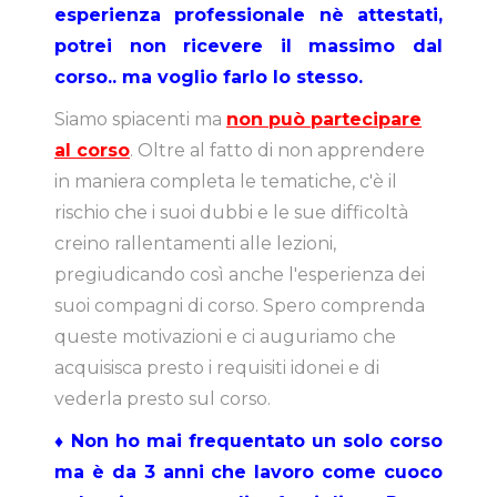
esperienza professionale nè attestati,
potrei non ricevere il massimo dal
corso.. ma voglio farlo lo stesso.
Siamo spiacenti ma
non può partecipare
al corso
. Oltre al fatto di non apprendere
in maniera completa le tematiche, c'è il
rischio che i suoi dubbi e le sue difficoltà
creino rallentamenti alle lezioni,
pregiudicando così anche l'esperienza dei
suoi compagni di corso. Spero comprenda
queste motivazioni e ci auguriamo che
acquisisca presto i requisiti idonei e di
vederla presto sul corso.
♦ Non ho mai frequentato un solo corso
ma è da 3 anni che lavoro come cuoco