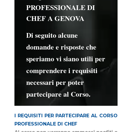
PROFESSIONALE DI
CHEF A GENOVA
Di seguito alcune
domande e risposte che
speriamo vi siano utili per
comprendere i requisiti
necessari per poter
partecipare al Corso.
I REQUISITI PER PARTECIPARE AL CORSO
PROFESSIONALE DI CHEF