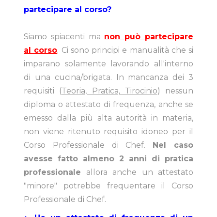
partecipare al corso?
Siamo spiacenti ma
non può partecipare
al corso
. Ci sono principi e manualità che si
imparano solamente lavorando all'interno
di una cucina/brigata. In mancanza dei 3
requisiti (
Teoria, Pratica, Tirocinio
) nessun
diploma o attestato di frequenza, anche se
emesso dalla più alta autorità in materia,
non viene ritenuto requisito idoneo per il
Corso Professionale di Chef.
Nel caso
avesse fatto almeno 2 anni di pratica
professionale
allora anche un attestato
"minore" potrebbe frequentare il Corso
Professionale di Chef.